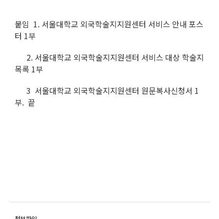
붙임 1. 서울대학교 외국학술지지원센터 서비스 안내 포스
터 1부
2. 서울대학교 외국학술지지원센터 서비스 대상 학술지
목록 1부
3 서울대학교 외국학술지지원센터 원문복사신청서 1
부. 끝