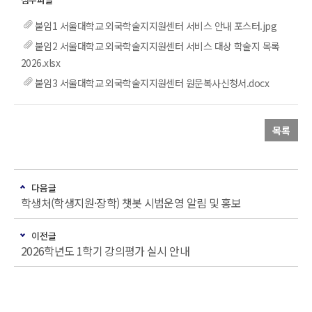
붙임1 서울대학교 외국학술지지원센터 서비스 안내 포스터.jpg
붙임2 서울대학교 외국학술지지원센터 서비스 대상 학술지 목록
2026.xlsx
붙임3 서울대학교 외국학술지지원센터 원문복사신청서.docx
목록
다음글
학생처(학생지원·장학) 챗봇 시범운영 알림 및 홍보
이전글
2026학년도 1학기 강의평가 실시 안내