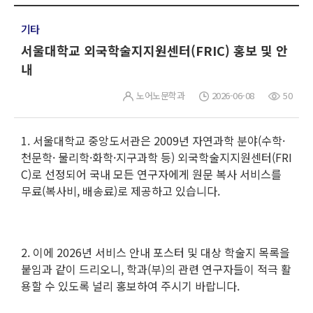
기타
서울대학교 외국학술지지원센터(FRIC) 홍보 및 안
내
노어노문학과
2026-06-08
50
1. 서울대학교 중앙도서관은 2009년 자연과학 분야(수학·
천문학· 물리학·화학·지구과학 등) 외국학술지지원센터(FRI
C)로 선정되어 국내 모든 연구자에게 원문 복사 서비스를
무료(복사비, 배송료)로 제공하고 있습니다.
2. 이에 2026년 서비스 안내 포스터 및 대상 학술지 목록을
붙임과 같이 드리오니, 학과(부)의 관련 연구자들이 적극 활
용할 수 있도록 널리 홍보하여 주시기 바랍니다.