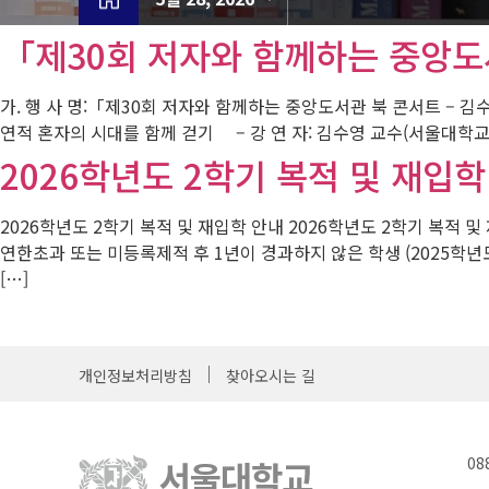
「제30회 저자와 함께하는 중앙도
가. 행 사 명:「제30회 저자와 함께하는 중앙도서관 북 콘서트 – 김수영 교
연적 혼자의 시대를 함께 걷기 – 강 연 자: 김수영 교수(서울대학교
2026학년도 2학기 복적 및 재입학
2026학년도 2학기 복적 및 재입학 안내 2026학년도 2학기 복적 
연한초과 또는 미등록제적 후 1년이 경과하지 않은 학생 (2025학년
[…]
개인정보처리방침
찾아오시는 길
08