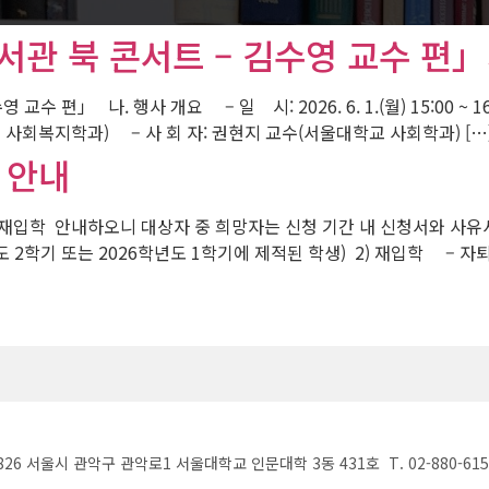
서관 북 콘서트 – 김수영 교수 편
수 편」 나. 행사 개요 – 일 시: 2026. 6. 1.(월) 15:00 ~
 사회복지학과) – 사 회 자: 권현지 교수(서울대학교 사회학과) […
 안내
및 재입학 안내하오니 대상자 중 희망자는 신청 기간 내 신청서와 사유서
도 2학기 또는 2026학년도 1학기에 제적된 학생) 2) 재입학 – 
826 서울시 관악구 관악로1 서울대학교 인문대학 3동 431호 T. 02-880-6150 F