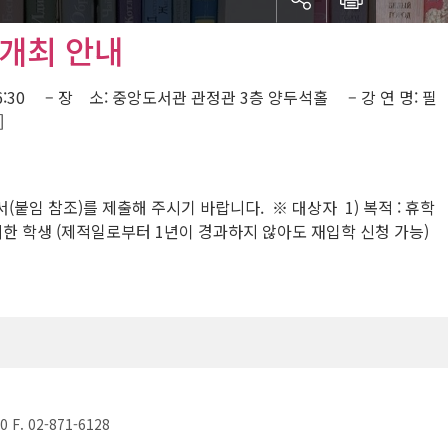
」개최 안내
 16:30 – 장 소: 중앙도서관 관정관 3층 양두석홀 – 강 연 명: 필
]
(붙임 참조)를 제출해 주시기 바랍니다. ※ 대상자 1) 복적 : 휴학
자퇴한 학생 (제적일로부터 1년이 경과하지 않아도 재입학 신청 가능)
. 02-871-6128